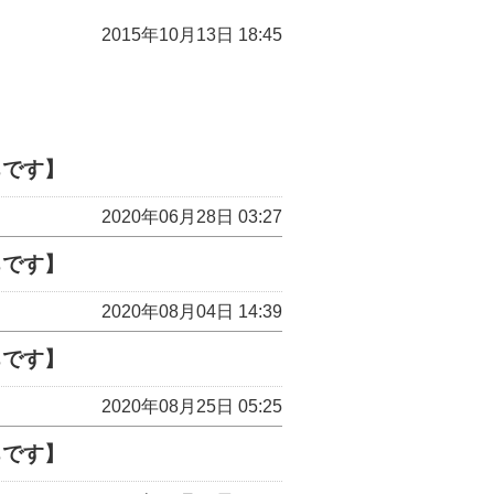
2015年10月13日 18:45
ちです】
2020年06月28日 03:27
ちです】
2020年08月04日 14:39
ちです】
2020年08月25日 05:25
ちです】