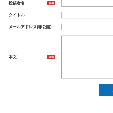
投稿者名
タイトル
メールアドレス(非公開)
本文