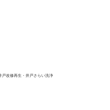
井戸改修再生・井戸さらい洗浄