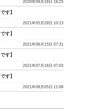
2020年09月19日 16:25
ちです】
2021年05月29日 10:13
ちです】
2021年06月15日 07:31
ちです】
2021年07月18日 07:03
ちです】
2021年08月05日 11:08