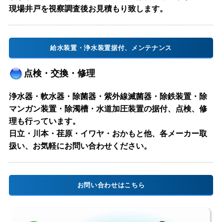
現場井戸を視察調査後お見積もり致します。
給水装置・浄水装置据付、メンテナンス
点検・交換・修理
浄水器・軟水器・除菌器・紫外線滅菌器・除鉄装置・除
マンガン装置・除濁槽・水道加圧装置の据付、点検、修
理も行っています。
日立・川本・荏原・イワヤ・おかもと他、各メーカー取
扱い、お気軽にお問い合わせください。
お問い合わせはこちら