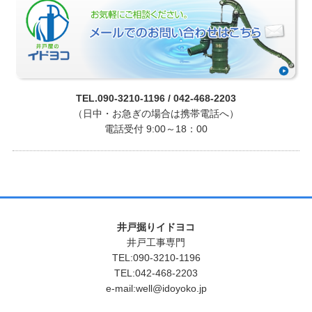
TEL.090-3210-1196 / 042-468-2203
（日中・お急ぎの場合は携帯電話へ）
電話受付 9:00～18：00
井戸掘りイドヨコ
井戸工事専門
TEL:090-3210-1196
TEL:042-468-2203
e-mail:well@idoyoko.jp