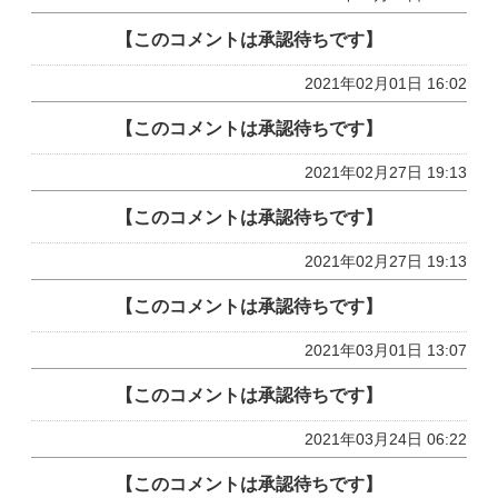
【このコメントは承認待ちです】
2021年02月01日 16:02
【このコメントは承認待ちです】
2021年02月27日 19:13
【このコメントは承認待ちです】
2021年02月27日 19:13
【このコメントは承認待ちです】
2021年03月01日 13:07
【このコメントは承認待ちです】
2021年03月24日 06:22
【このコメントは承認待ちです】