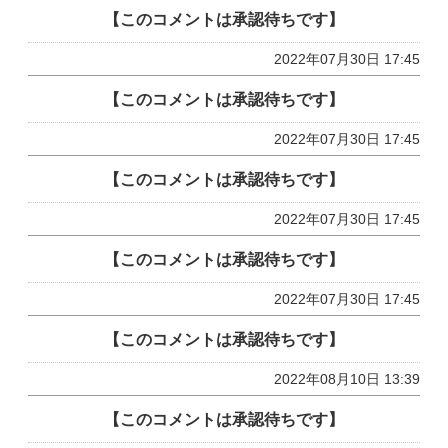
【このコメントは承認待ちです】
2022年07月30日 17:45
【このコメントは承認待ちです】
2022年07月30日 17:45
【このコメントは承認待ちです】
2022年07月30日 17:45
【このコメントは承認待ちです】
2022年07月30日 17:45
【このコメントは承認待ちです】
2022年08月10日 13:39
【このコメントは承認待ちです】