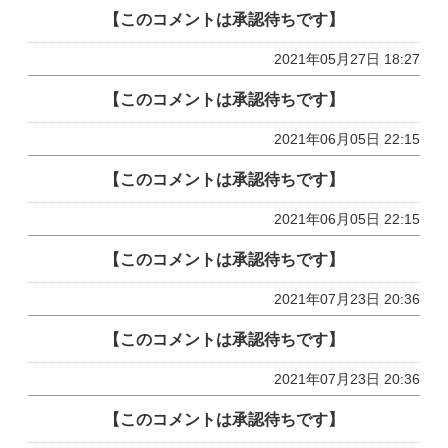
【このコメントは承認待ちです】
2021年05月27日 18:27
【このコメントは承認待ちです】
2021年06月05日 22:15
【このコメントは承認待ちです】
2021年06月05日 22:15
【このコメントは承認待ちです】
2021年07月23日 20:36
【このコメントは承認待ちです】
2021年07月23日 20:36
【このコメントは承認待ちです】