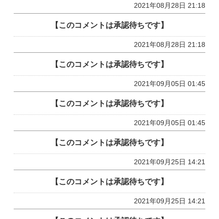
2021年08月28日 21:18
【このコメントは承認待ちです】
2021年08月28日 21:18
【このコメントは承認待ちです】
2021年09月05日 01:45
【このコメントは承認待ちです】
2021年09月05日 01:45
【このコメントは承認待ちです】
2021年09月25日 14:21
【このコメントは承認待ちです】
2021年09月25日 14:21