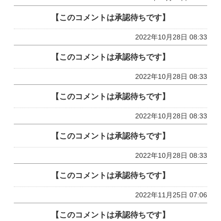
【このコメントは承認待ちです】
2022年10月28日 08:33
【このコメントは承認待ちです】
2022年10月28日 08:33
【このコメントは承認待ちです】
2022年10月28日 08:33
【このコメントは承認待ちです】
2022年10月28日 08:33
【このコメントは承認待ちです】
2022年11月25日 07:06
【このコメントは承認待ちです】