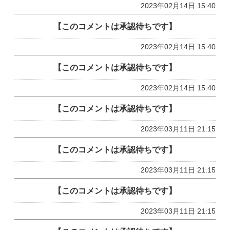
2023年02月14日 15:40
【このコメントは承認待ちです】
2023年02月14日 15:40
【このコメントは承認待ちです】
2023年02月14日 15:40
【このコメントは承認待ちです】
2023年03月11日 21:15
【このコメントは承認待ちです】
2023年03月11日 21:15
【このコメントは承認待ちです】
2023年03月11日 21:15