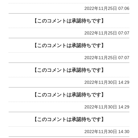
2022年11月25日 07:06
【このコメントは承認待ちです】
2022年11月25日 07:07
【このコメントは承認待ちです】
2022年11月25日 07:07
【このコメントは承認待ちです】
2022年11月30日 14:29
【このコメントは承認待ちです】
2022年11月30日 14:29
【このコメントは承認待ちです】
2022年11月30日 14:30