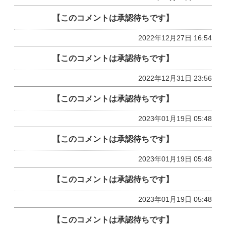
【このコメントは承認待ちです】
2022年12月27日 16:54
【このコメントは承認待ちです】
2022年12月31日 23:56
【このコメントは承認待ちです】
2023年01月19日 05:48
【このコメントは承認待ちです】
2023年01月19日 05:48
【このコメントは承認待ちです】
2023年01月19日 05:48
【このコメントは承認待ちです】