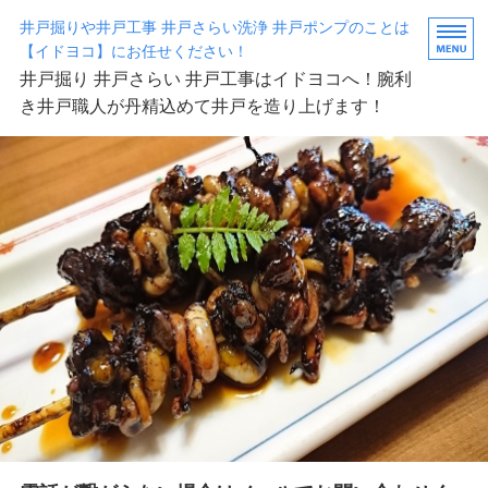
井戸掘りや井戸工事 井戸さらい洗浄 井戸ポンプのことは
【イドヨコ】にお任せください！
井戸掘り 井戸さらい 井戸工事はイドヨコへ！腕利
き井戸職人が丹精込めて井戸を造り上げます！
井戸掘りイドヨコ
井戸のご相談～完成まで
井戸掘り料金
井戸掘りQ&A
お問い合わせ・お申込み