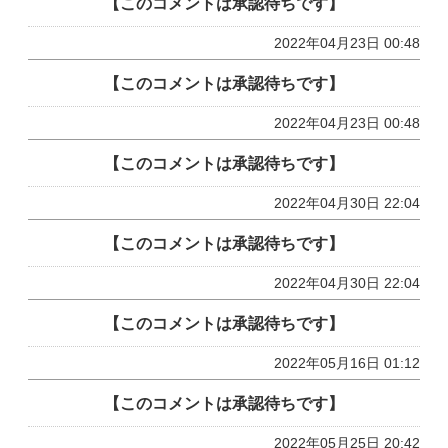
【このコメントは承認待ちです】
2022年04月23日 00:48
【このコメントは承認待ちです】
2022年04月23日 00:48
【このコメントは承認待ちです】
2022年04月30日 22:04
【このコメントは承認待ちです】
2022年04月30日 22:04
【このコメントは承認待ちです】
2022年05月16日 01:12
【このコメントは承認待ちです】
2022年05月25日 20:42