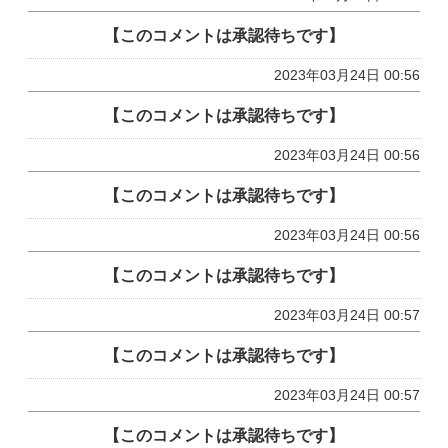
【このコメントは承認待ちです】
2023年03月24日 00:56
【このコメントは承認待ちです】
2023年03月24日 00:56
【このコメントは承認待ちです】
2023年03月24日 00:56
【このコメントは承認待ちです】
2023年03月24日 00:57
【このコメントは承認待ちです】
2023年03月24日 00:57
【このコメントは承認待ちです】