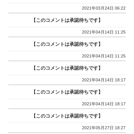
2021年03月24日 06:22
【このコメントは承認待ちです】
2021年04月14日 11:25
【このコメントは承認待ちです】
2021年04月14日 11:25
【このコメントは承認待ちです】
2021年04月14日 18:17
【このコメントは承認待ちです】
2021年04月14日 18:17
【このコメントは承認待ちです】
2021年05月27日 18:27