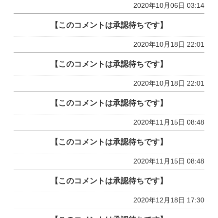
2020年10月06日 03:14
【このコメントは承認待ちです】
2020年10月18日 22:01
【このコメントは承認待ちです】
2020年10月18日 22:01
【このコメントは承認待ちです】
2020年11月15日 08:48
【このコメントは承認待ちです】
2020年11月15日 08:48
【このコメントは承認待ちです】
2020年12月18日 17:30