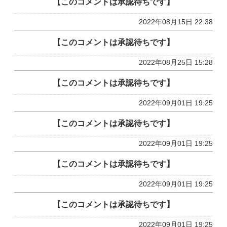
【このコメントは承認待ちです】
2022年08月15日 22:38
【このコメントは承認待ちです】
2022年08月25日 15:28
【このコメントは承認待ちです】
2022年09月01日 19:25
【このコメントは承認待ちです】
2022年09月01日 19:25
【このコメントは承認待ちです】
2022年09月01日 19:25
【このコメントは承認待ちです】
2022年09月01日 19:25